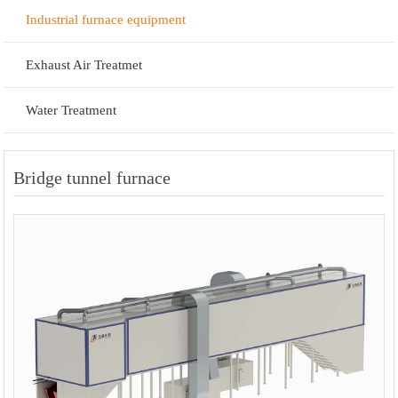
Industrial furnace equipment
Exhaust Air Treatmet
Water Treatment
Bridge tunnel furnace