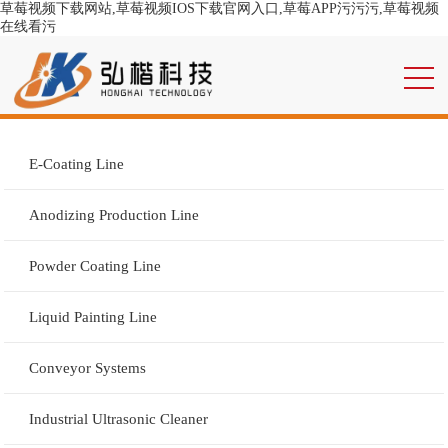
草莓视频下载网站,草莓视频IOS下载官网入口,草莓APP污污污,草莓视频
在线看污
E-Coating Line
Anodizing Production Line
Powder Coating Line
Liquid Painting Line
Conveyor Systems
Industrial Ultrasonic Cleaner